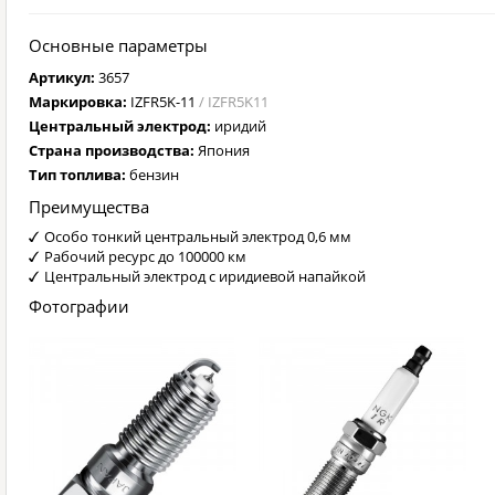
Основные параметры
Артикул:
3657
Маркировка:
IZFR5K-11
/ IZFR5K11
Центральный электрод:
иридий
Страна производства:
Япония
Тип топлива:
бензин
Преимущества
Особо тонкий центральный электрод 0,6 мм
Рабочий ресурс до 100000 км
Центральный электрод с иридиевой напайкой
Фотографии