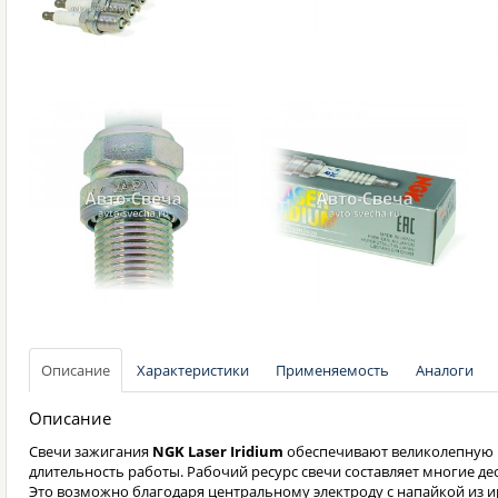
Описание
Характеристики
Применяемость
Аналоги
Описание
Свечи зажигания
NGK Laser Iridium
обеспечивают великолепную 
длительность работы. Рабочий ресурс свечи составляет многие де
Это возможно благодаря центральному электроду с напайкой из и