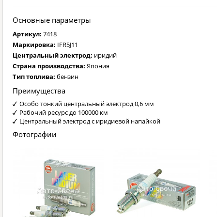
Основные параметры
Артикул:
7418
Маркировка:
IFR5J11
Центральный электрод:
иридий
Страна производства:
Япония
Тип топлива:
бензин
Преимущества
Особо тонкий центральный электрод 0,6 мм
Рабочий ресурс до 100000 км
Центральный электрод с иридиевой напайкой
Фотографии