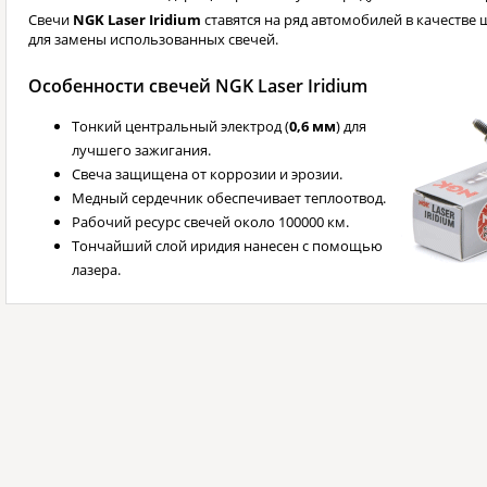
Свечи
NGK Laser Iridium
ставятся на ряд автомобилей в качестве 
для замены использованных свечей.
Особенности свечей NGK Laser Iridium
Тонкий центральный электрод (
0,6 мм
) для
лучшего зажигания.
Свеча защищена от коррозии и эрозии.
Медный сердечник обеспечивает теплоотвод.
Рабочий ресурс свечей около 100000 км.
Тончайший слой иридия нанесен с помощью
лазера.