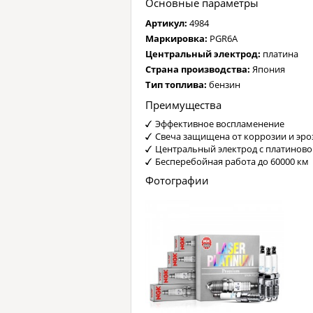
Основные параметры
Артикул:
4984
Маркировка:
PGR6A
Центральный электрод:
платина
Страна производства:
Япония
Тип топлива:
бензин
Преимущества
Эффективное воспламенение
Свеча защищена от коррозии и эро
Центральный электрод с платинов
Бесперебойная работа до 60000 км
Фотографии