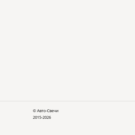
© Авто-Cвечи
2015-2026