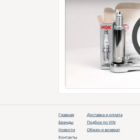
Главная
Доставка и оплата
Бренды
Подбор по VIN
Новости
Обмен и возврат
Контакты