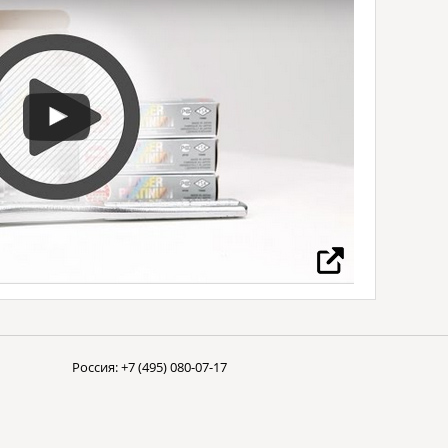
Россия:
+7 (495) 080-07-17