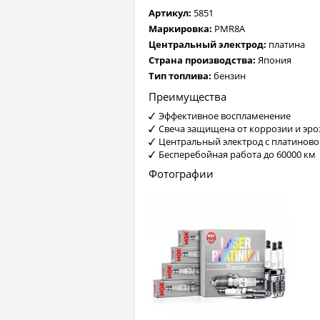
Артикул:
5851
Маркировка:
PMR8A
Центральный электрод:
платина
Страна производства:
Япония
Тип топлива:
бензин
Преимущества
Эффективное воспламенение
Свеча защищена от коррозии и эро
Центральный электрод с платинов
Бесперебойная работа до 60000 км
Фотографии