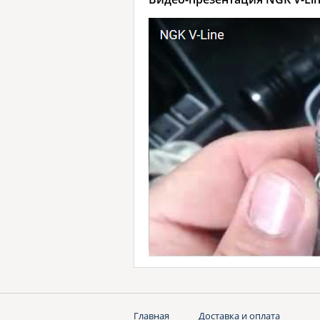
Главная
Доставка и оплата