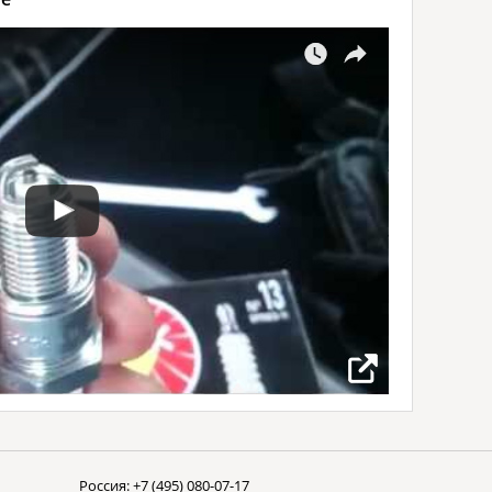
Россия:
+7 (495) 080-07-17