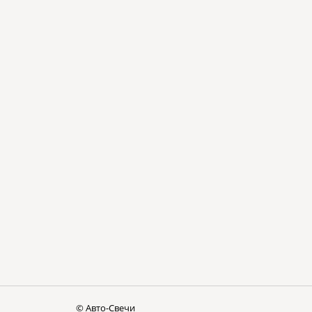
© Авто-Cвечи