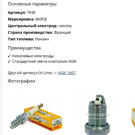
Основные параметры
Артикул:
7938
Маркировка:
BKR5E
Центральный электрод:
никель
Страна производства:
Франция
Тип топлива:
бензин
Преимущества
Никелевые электроды
Стандартная свеча компании NGK
Другой артикул (V-Line) —
NGK 1667
.
Фотографии