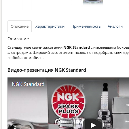
Описание
Характеристики
Применяемость
Аналоги
Описание
Стандартные свечи зажигания
NGK Standard
с никелевыми боков
электродами. Широкий ассортимент позволяет подобрать свечи д
любой автомобиль.
Видео-презентация NGK Standard