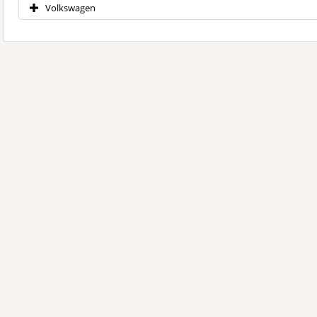
Volkswagen