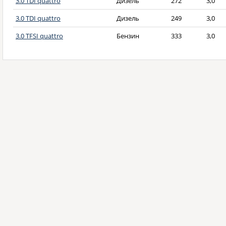
3.0 TDI quattro
Дизель
272
3,0
3.0 TDI quattro
Дизель
249
3,0
3.0 TFSI quattro
Бензин
333
3,0