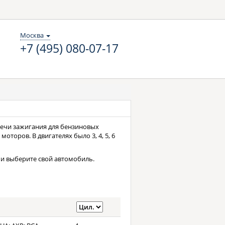
Москва
+7 (495) 080-07-17
свечи зажигания для бензиновых
оторов. В двигателях было 3, 4, 5, 6
и выберите свой автомобиль.