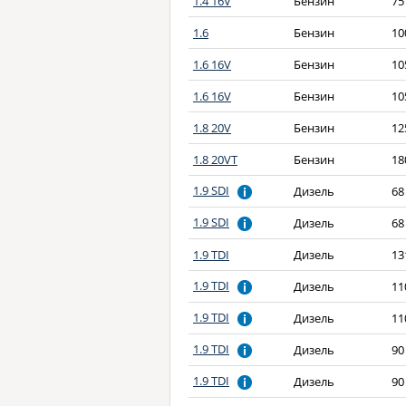
1.4 16V
Бензин
75
1.6
Бензин
10
1.6 16V
Бензин
10
1.6 16V
Бензин
10
1.8 20V
Бензин
12
1.8 20VT
Бензин
18
1.9 SDI
Дизель
68
1.9 SDI
Дизель
68
1.9 TDI
Дизель
13
1.9 TDI
Дизель
11
1.9 TDI
Дизель
11
1.9 TDI
Дизель
90
1.9 TDI
Дизель
90