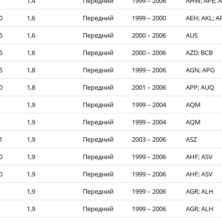
1,4
Передний
1999 – 2006
AHW; APE; A
0
1,6
Передний
1999 – 2000
AEH; AKL; A
5
1,6
Передний
2000 – 2006
AUS
5
1,6
Передний
2000 – 2006
AZD; BCB
5
1,8
Передний
1999 – 2006
AGN; APG
0
1,8
Передний
2001 – 2006
APP; AUQ
1,9
Передний
1999 – 2004
AQM
1,9
Передний
1999 – 2004
AQM
1
1,9
Передний
2003 – 2006
ASZ
0
1,9
Передний
1999 – 2006
AHF; ASV
0
1,9
Передний
1999 – 2006
AHF; ASV
1,9
Передний
1999 – 2006
AGR; ALH
1,9
Передний
1999 – 2006
AGR; ALH