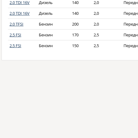
2.0 TDI 16V
Дизель
140
2,0
Передн
2.0 TDI 16V
Дизель
140
2,0
Передн
2.0 TFSI
Бензин
200
2,0
Передн
2.5 FSI
Бензин
170
2,5
Передн
2.5 FSI
Бензин
150
2,5
Передн