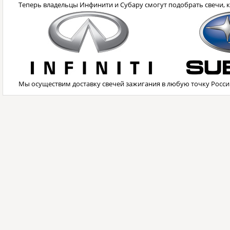
Теперь владельцы Инфинити и Субару смогут подобрать свечи, 
Мы осуществим доставку свечей зажигания в любую точку Росси