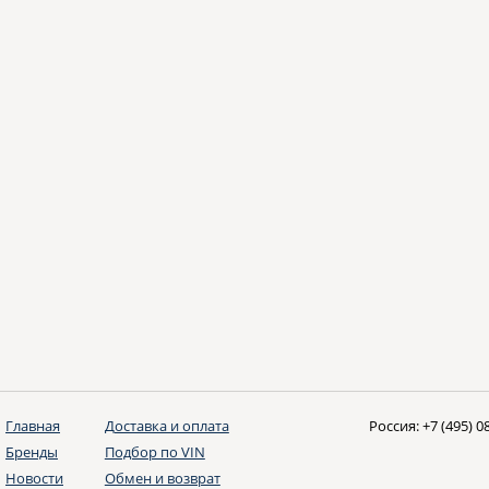
Главная
Доставка и оплата
Россия:
+7 (495) 0
Бренды
Подбор по VIN
Новости
Обмен и возврат