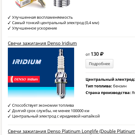
Улучшенная воспламеняемость
Самый тонкий центральный электрод (0,4 мм)
Улучшенное ускорение
Свечи зажигания Denso Iridium
130
от
Подробнее
Центральный электрод
Тип топлива:
бензин
Страна производства:
Я
Способствует экономии топлива
Долгий срок службы, не менее 100000 км
Центральный электрод с иридиевой напайкой
Свечи зажигания Denso Platinum Longlife (Double Platinum