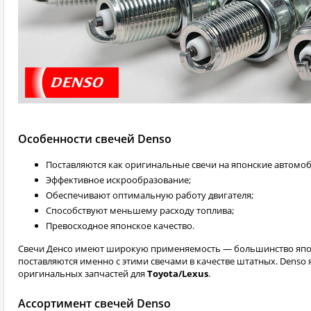
Особенности свечей Denso
Поставляются как оригинальные свечи на японские автомо
Эффективное искрообразование;
Обеспечивают оптимальную работу двигателя;
Способствуют меньшему расходу топлива;
Превосходное японское качество.
Свечи Денсо имеют широкую применяемость — большинство япо
поставляются именно с этими свечами в качестве штатных. Denso
оригинальных запчастей для
Toyota/Lexus
.
Ассортимент свечей Denso