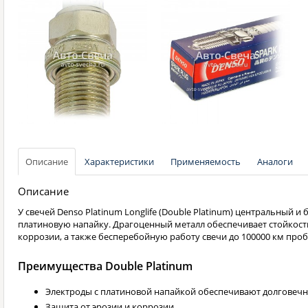
Описание
Характеристики
Применяемость
Аналоги
Описание
У свечей Denso Platinum Longlife (Double Platinum) центральный 
платиновую напайку. Драгоценный металл обеспечивает стойкость
коррозии, а также бесперебойную работу свечи до 100000 км проб
Преимущества Double Platinum
Электроды с платиновой напайкой обеспечивают долговечн
Защита от эрозии и коррозии.