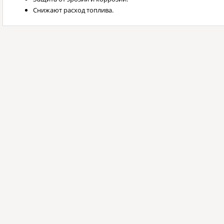
Снижают расход топлива.