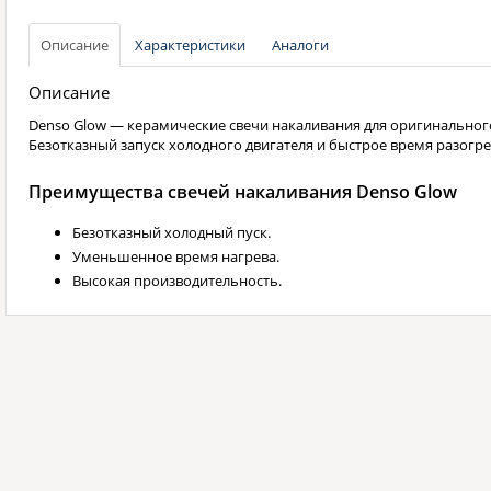
Описание
Характеристики
Аналоги
Описание
Denso Glow — керамические свечи накаливания для оригинальног
Безотказный запуск холодного двигателя и быстрое время разогре
Преимущества свечей накаливания Denso Glow
Безотказный холодный пуск.
Уменьшенное время нагрева.
Высокая производительность.