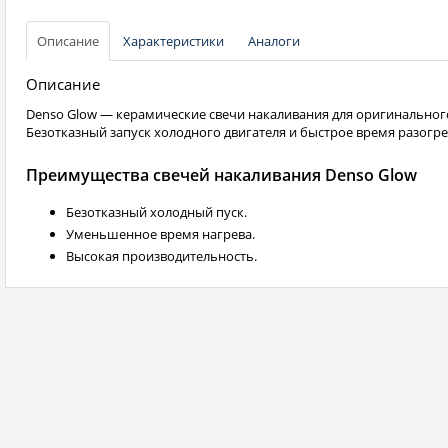
Описание
Характеристики
Аналоги
Описание
Denso Glow — керамические свечи накаливания для оригинальног
Безотказный запуск холодного двигателя и быстрое время разогре
Преимущества свечей накаливания Denso Glow
Безотказный холодный пуск.
Уменьшенное время нагрева.
Высокая производительность.