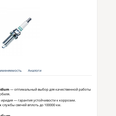
именяемость
Аналоги
ridium
— оптимальный выбор для качественной работы
обиля.
 иридия — гарантия устойчивости к коррозии.
 службы свечей вплоть до 100000 км.