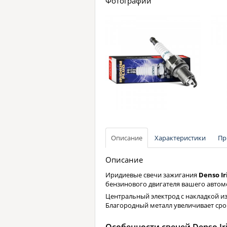
Фотографии
Описание
Характеристики
Пр
Описание
Иридиевые свечи зажигания
Denso I
бензинового двигателя вашего автом
Центральный электрод с накладкой из
Благородный металл увеличивает срок