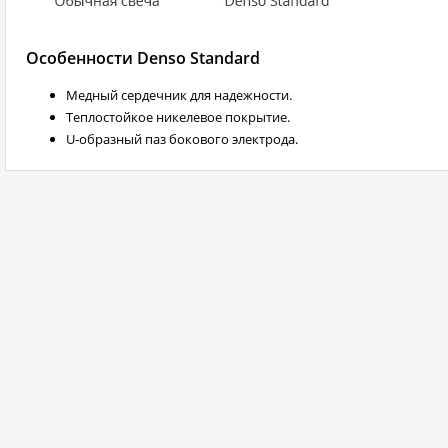
Особенности Denso Standard
Медный сердечник для надежности.
Теплостойкое никелевое покрытие.
U-образный паз бокового электрода.