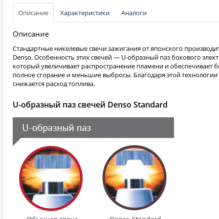
Описание
Характеристики
Аналоги
Описание
Стандартные никелевые свечи зажигания от японского производи
Denso. Особенность этих свечей — U-образный паз бокового элект
который увеличивает распространение пламени и обеспечивает б
полное сгорание и меньшие выбросы. Благодаря этой технологии
снижается расход топлива.
U-образный паз свечей Denso Standard