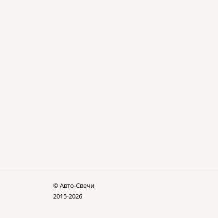
© Авто-Cвечи
2015-2026