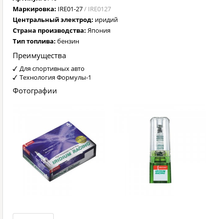
Маркировка:
IRE01-27
/ IRE0127
Центральный электрод:
иридий
Страна производства:
Япония
Тип топлива:
бензин
Преимущества
Для спортивных авто
Технология Формулы-1
Фотографии