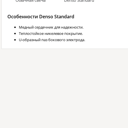
Особенности Denso Standard
Медный сердечник для надежности.
Теплостойкое никелевое покрытие.
U-образный паз бокового электрода.