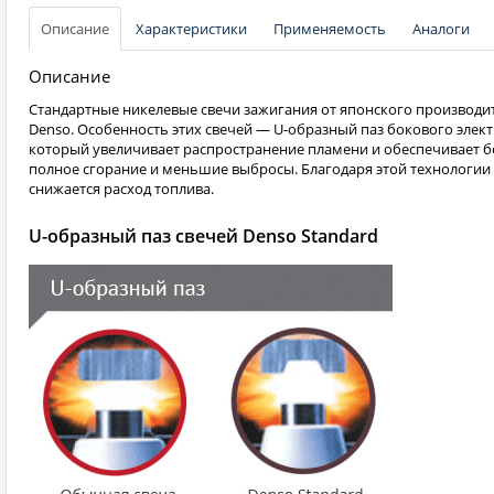
Описание
Характеристики
Применяемость
Аналоги
Описание
Стандартные никелевые свечи зажигания от японского производи
Denso. Особенность этих свечей — U-образный паз бокового элект
который увеличивает распространение пламени и обеспечивает б
полное сгорание и меньшие выбросы. Благодаря этой технологии
снижается расход топлива.
U-образный паз свечей Denso Standard